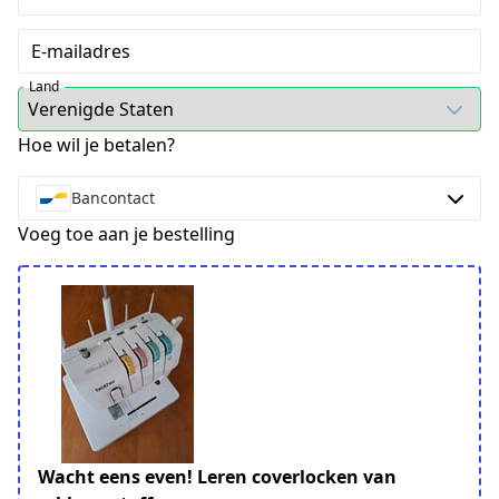
E-mailadres
Land
Hoe wil je betalen?
Bancontact
Voeg toe aan je bestelling
Wacht eens even! Leren coverlocken van