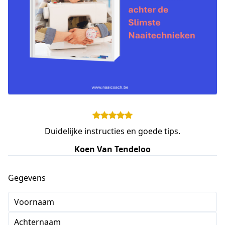
Duidelijke instructies en goede tips.
Koen Van Tendeloo
Gegevens
Voornaam
Achternaam