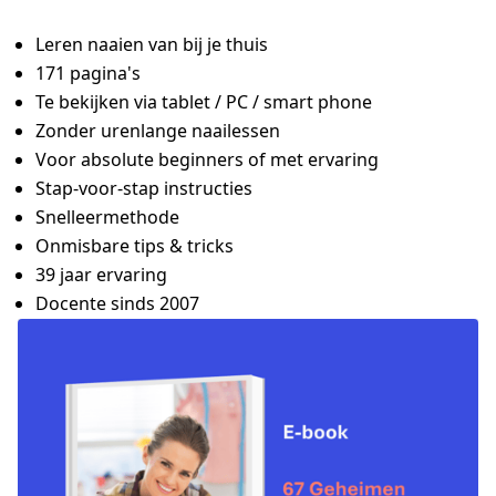
Leren naaien van bij je thuis
171 pagina's
Te bekijken via tablet / PC / smart phone
Zonder urenlange naailessen
Voor absolute beginners of met ervaring
Stap-voor-stap instructies
Snelleermethode
Onmisbare tips & tricks
39 jaar ervaring
Docente sinds 2007