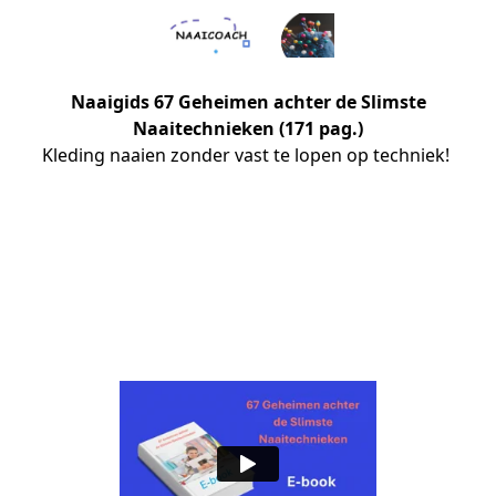
Naaigids 67 Geheimen achter de Slimste
Naaitechnieken (171 pag.)
Kleding naaien zonder vast te lopen op techniek! 