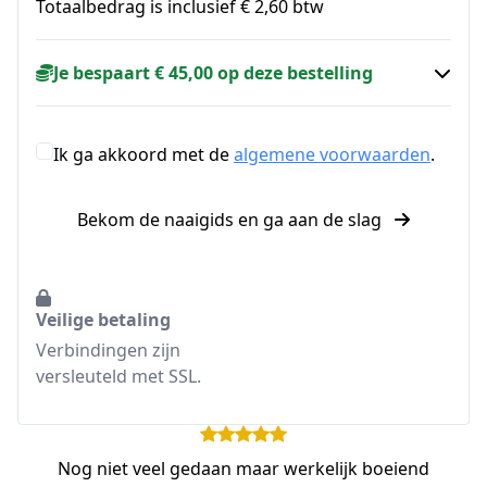
Totaalbedrag is inclusief € 2,60 btw
Je bespaart € 45,00 op deze bestelling
Ik ga akkoord met de
algemene voorwaarden
.
Bekom de naaigids en ga aan de slag
Veilige betaling
Verbindingen zijn
versleuteld met SSL.
Nog niet veel gedaan maar werkelijk boeiend