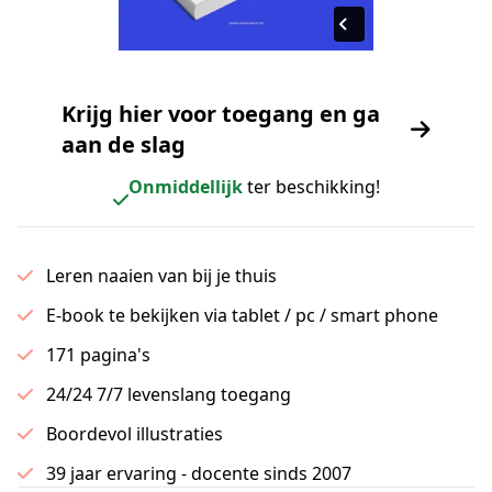
Krijg hier voor toegang en ga
aan de slag
Onmiddellijk
ter beschikking!
Leren naaien van bij je thuis
E-book te bekijken via tablet / pc / smart phone
171 pagina's
24/24 7/7 levenslang toegang
Boordevol illustraties
39 jaar ervaring - docente sinds 2007