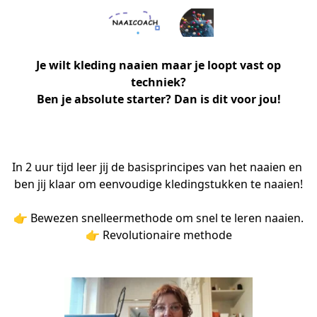
Je wilt kleding naaien maar je loopt vast op
techniek?
Ben je absolute starter? Dan is dit voor jou!
In 2 uur tijd leer jij de basisprincipes van het naaien en 
ben jij klaar om eenvoudige kledingstukken te naaien!

👉 Bewezen snelleermethode om snel te leren naaien.

👉 Revolutionaire methode