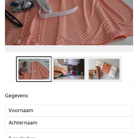
Gegevens
Voornaam
Achternaam