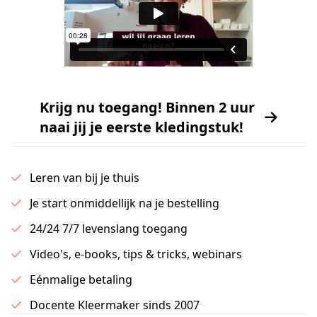
Krijg nu toegang! Binnen 2 uur
naai jij je eerste kledingstuk!
Leren van bij je thuis
Je start onmiddellijk na je bestelling
24/24 7/7 levenslang toegang
Video's, e-books, tips & tricks, webinars
Eénmalige betaling
Docente Kleermaker sinds 2007