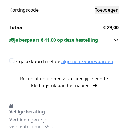
Kortingscode
Toevoegen
Totaal
€ 29,00
Je bespaart € 41,00 op deze bestelling
Ik ga akkoord met de
algemene voorwaarden
.
Reken af en binnen 2 uur ben jij je eerste
kledingstuk aan het naaien
Veilige betaling
Verbindingen zijn
versleuteld met SSL.