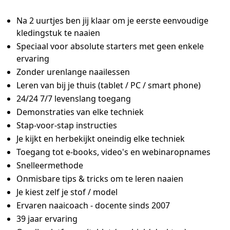
Na 2 uurtjes ben jij klaar om je eerste eenvoudige
kledingstuk te naaien
Speciaal voor absolute starters met geen enkele
ervaring
Zonder urenlange naailessen
Leren van bij je thuis (tablet / PC / smart phone)
24/24 7/7 levenslang toegang
Demonstraties van elke techniek
Stap-voor-stap instructies
Je kijkt en herbekijkt oneindig elke techniek
Toegang tot e-books, video's en webinaropnames
Snelleermethode
Onmisbare tips & tricks om te leren naaien
Je kiest zelf je stof / model
Ervaren naaicoach - docente sinds 2007
39 jaar ervaring