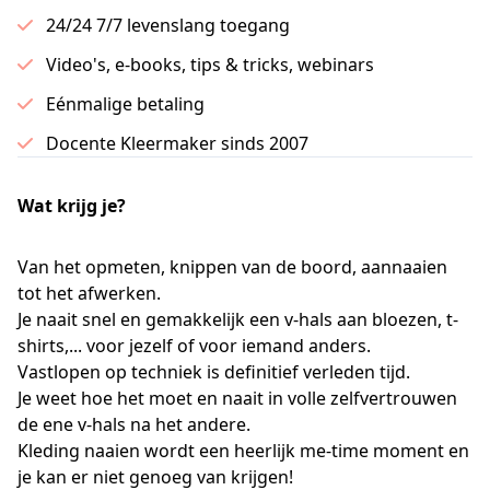
24/24 7/7 levenslang toegang
Video's, e-books, tips & tricks, webinars
Eénmalige betaling
Docente Kleermaker sinds 2007
Wat krijg je?
Van het opmeten, knippen van de boord, aannaaien
tot het afwerken.
Je naait snel en gemakkelijk een v-hals aan bloezen, t-
shirts,... voor jezelf of voor iemand anders.
Vastlopen op techniek is definitief verleden tijd.
Je weet hoe het moet en naait in volle zelfvertrouwen
de ene v-hals na het andere.
Kleding naaien wordt een heerlijk me-time moment en
je kan er niet genoeg van krijgen!