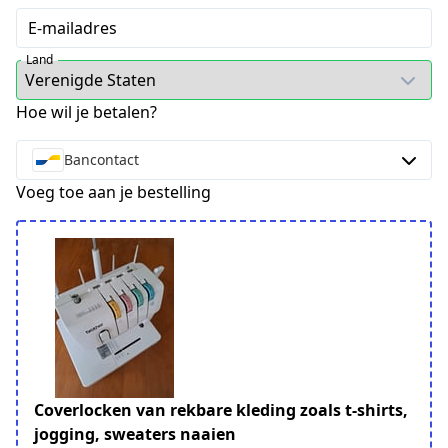
E-mailadres
Land
Hoe wil je betalen?
Bancontact
Voeg toe aan je bestelling
Coverlocken van rekbare kleding zoals t-shirts,
jogging, sweaters naaien