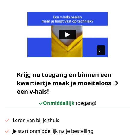
Krijg nu toegang en binnen een
kwartiertje maak je moeiteloos
een v-hals!
Onmiddellijk
toegang!
Leren van bij je thuis
Je start onmiddellijk na je bestelling