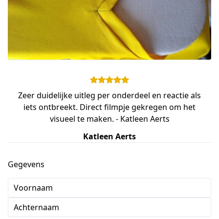
Zeer duidelijke uitleg per onderdeel en reactie als
iets ontbreekt. Direct filmpje gekregen om het
visueel te maken. - Katleen Aerts
Katleen Aerts
Gegevens
Voornaam
Achternaam