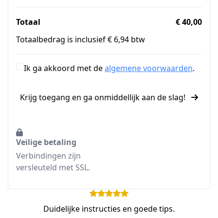
Totaal
€ 40,00
Totaalbedrag is inclusief € 6,94 btw
Ik ga akkoord met de
algemene voorwaarden
.
Krijg toegang en ga onmiddellijk aan de slag!
Veilige betaling
Verbindingen zijn
versleuteld met SSL.
Duidelijke instructies en goede tips.