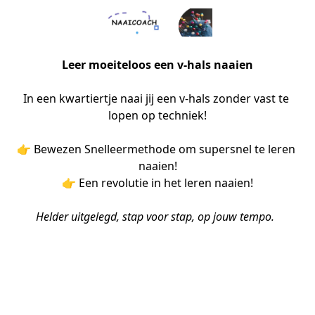
Leer moeiteloos een v-hals naaien
In een kwartiertje naai jij een v-hals zonder vast te 
lopen op techniek!
👉 Bewezen Snelleermethode om supersnel te leren 
naaien!
👉 Een revolutie in het leren naaien!
Helder uitgelegd, stap voor stap, op jouw tempo.