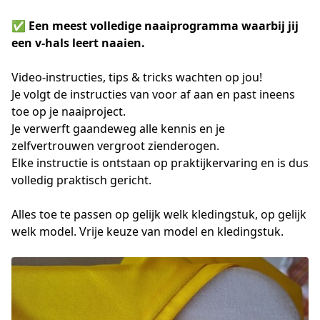
✅ Een meest volledige naaiprogramma waarbij jij
een v-hals leert naaien.
Video-instructies, tips & tricks wachten op jou!
Je volgt de instructies van voor af aan en past ineens
toe op je naaiproject.
Je verwerft gaandeweg alle kennis en je
zelfvertrouwen vergroot zienderogen.
Elke instructie is ontstaan op praktijkervaring en is dus
volledig praktisch gericht.
Alles toe te passen op gelijk welk kledingstuk, op gelijk
welk model. Vrije keuze van model en kledingstuk.