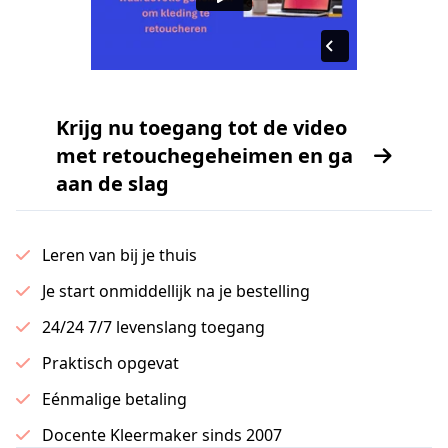
Krijg nu toegang tot de video
met retouchegeheimen en ga
aan de slag
Leren van bij je thuis
Je start onmiddellijk na je bestelling
24/24 7/7 levenslang toegang
Praktisch opgevat
Eénmalige betaling
Docente Kleermaker sinds 2007