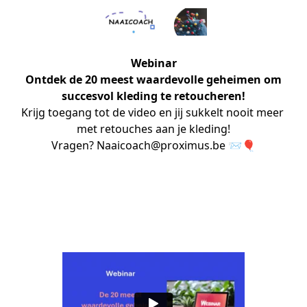
Webinar
Ontdek de 20 meest waardevolle geheimen om
succesvol kleding te retoucheren!
Krijg toegang tot de video en jij sukkelt nooit meer 
met retouches aan je kleding!
Vragen? Naaicoach@proximus.be 📨🎈