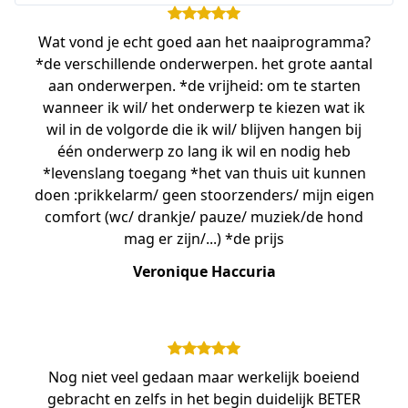
Wat vond je echt goed aan het naaiprogramma?
*de verschillende onderwerpen. het grote aantal
aan onderwerpen. *de vrijheid: om te starten
wanneer ik wil/ het onderwerp te kiezen wat ik
wil in de volgorde die ik wil/ blijven hangen bij
één onderwerp zo lang ik wil en nodig heb
*levenslang toegang *het van thuis uit kunnen
doen :prikkelarm/ geen stoorzenders/ mijn eigen
comfort (wc/ drankje/ pauze/ muziek/de hond
mag er zijn/...) *de prijs
Veronique Haccuria
Nog niet veel gedaan maar werkelijk boeiend
gebracht en zelfs in het begin duidelijk BETER