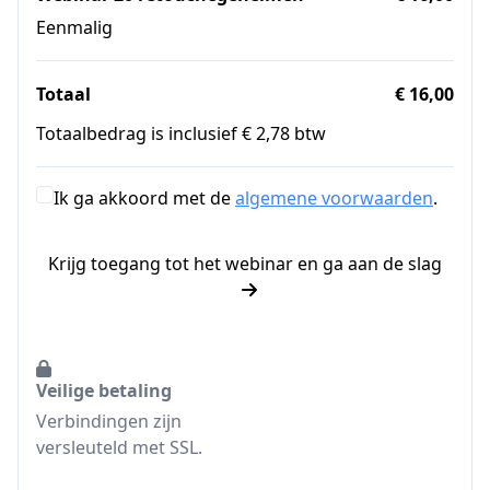
Eenmalig
Totaal
€ 16,00
Totaalbedrag is inclusief € 2,78 btw
Ik ga akkoord met de
algemene voorwaarden
.
Krijg toegang tot het webinar en ga aan de slag
Veilige betaling
Verbindingen zijn
versleuteld met SSL.