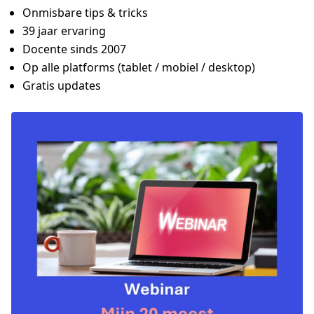
Onmisbare tips & tricks
39 jaar ervaring
Docente sinds 2007
Op alle platforms (tablet / mobiel / desktop)
Gratis updates