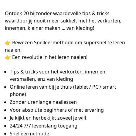
Ontdek 20 bijzonder waardevolle tips & tricks
waardoor jij nooit meer sukkelt met het verkorten,
innemen, kleiner maken,... van kleding!
👉 Bewezen Snelleermethode om supersnel te leren
naaien!
👉 Een revolutie in het leren naaien!
Tips & tricks voor het verkorten, innemen,
versmallen, enz van kleding
Online leren van bij je thuis (tablet / PC / smart
phone)
Zonder urenlange naailessen
Voor absolute beginners of met ervaring
Je kijkt en herbekijkt zoveel je wilt
24/24 7/7 levenslang toegang
Snelleermethode