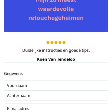
Duidelijke instructies en goede tips.
Koen Van Tendeloo
Gegevens
Voornaam
Achternaam
E-mailadres