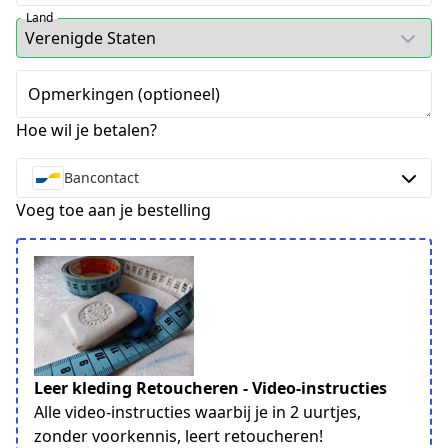
Land
Opmerkingen (optioneel)
Hoe wil je betalen?
Bancontact
Voeg toe aan je bestelling
Leer kleding Retoucheren - Video-instructies
Alle video-instructies waarbij je in 2 uurtjes,
zonder voorkennis, leert retoucheren!